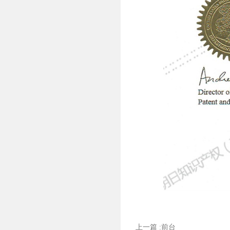
上一篇 :前台