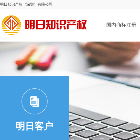
明日知识产权（深圳）有限公司
国内商标注册
明日客户