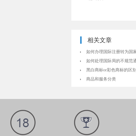
相关文章
如何办理国际注册转为国
如何处理国际局的不规范
黑白商标or彩色商标的区
商品和服务分类