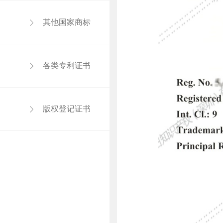
其他国家商标
各类专利证书
版权登记证书