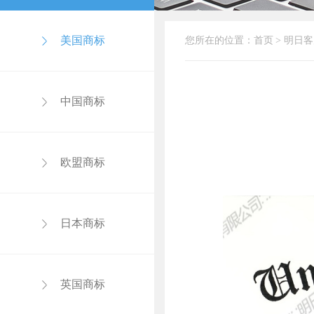
美国商标
您所在的位置：
首页
>
明日客
中国商标
欧盟商标
日本商标
英国商标