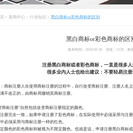
页
>
新闻中心
>
行业知识
>
黑白商标or彩色商标的区别
黑白商标or彩色商标的区
发布时间：2018-05-30 浏览：5128 来源
注册黑白商标或者彩色商标，一直是很多人
很多业内人士也给出建议：不要轻易注册
：商标注册人在使用商标注册的过程中，自行改变商标注册、注册人名义
满不改正的，由商标局撤销其商标注册。
变商标注册”自然包括改变商标注册指定的颜色。
注册完全一致，如果申请注册了彩色商标，在实际使用中必须采用与注册
中必须采用与商标注册一样的红色。
定颜色的彩色商标则被视为不限定颜色。也就是说，申请注册黑白商标或