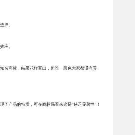
选择。
效应。
知名商标，结果花样百出，但唯一颜色大家都没有弄
现了产品的特质，可在商标局看来这是“缺乏显著性”！