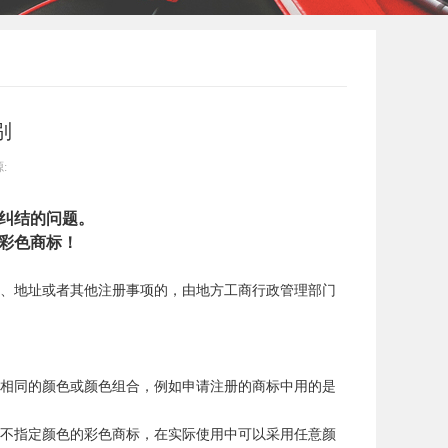
别
:
纠结的问题。
彩色商标！
、地址或者其他注册事项的，由地方工商行政管理部门
相同的颜色或颜色组合，例如申请注册的商标中用的是
不指定颜色的彩色商标，在实际使用中可以采用任意颜