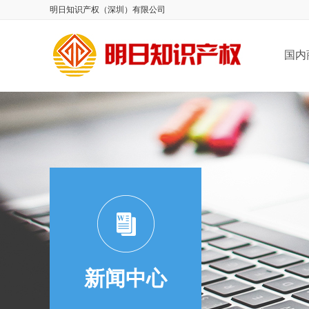
明日知识产权（深圳）有限公司
国内
新闻中心