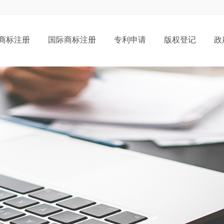
商标注册
国际商标注册
专利申请
版权登记
政