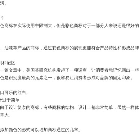
活。
？
色商标在实际使用中限制大，但是彩色商标对于一部分人来说还是很好的
、油漆等产品的商标，通过彩色商标的展现更能符合产品特性和形成品牌
别和记忆
一篇文章中，美国某研究机构发起了一项调查，让消费者凭记忆画出一些
色是识别度最高的元素之一，很容易让消费者形成对品牌的固定印象。
口可乐的红白。
计过于简单
向于设计复杂的商标，有些商标的结构、设计上都非常简单，虽然一样体
常大。
添加颜色的形式可以增加商标通过的几率。