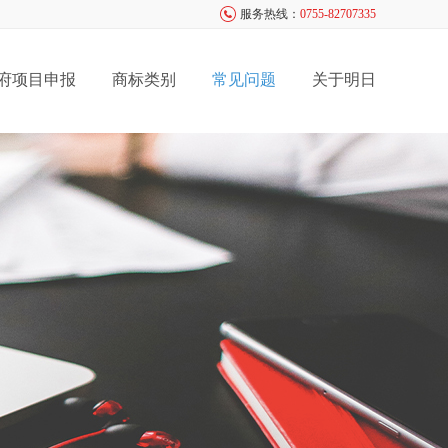
服务热线：
0755-82707335
府项目申报
商标类别
常见问题
关于明日