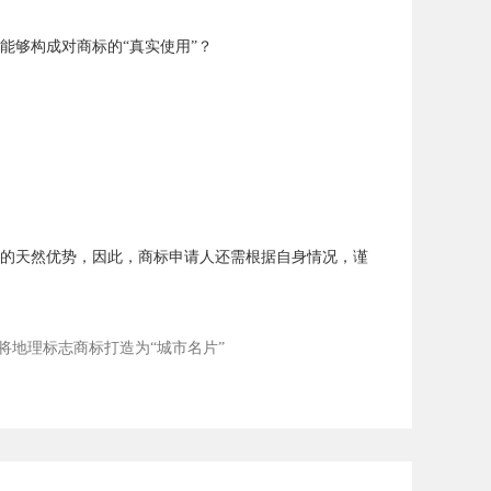
能够构成对商标的“真实使用”？
的天然优势，因此，商标申请人还需根据自身情况，谨
:将地理标志商标打造为“城市名片”