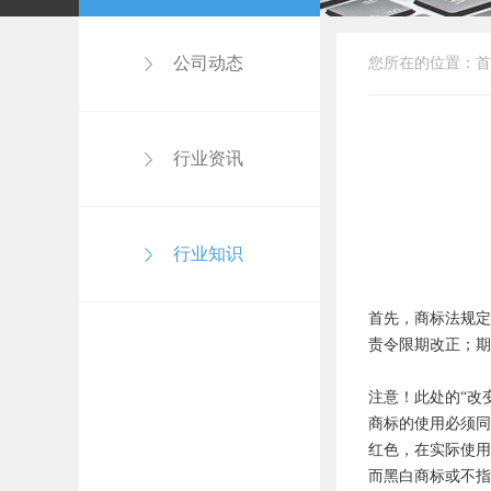
公司动态
您所在的位置：
首
行业资讯
行业知识
首先，商标法规定
责令限期改正；期
注意！此处的“改
商标的使用必须同
红色，在实际使用
而黑白商标或不指