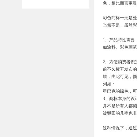
色，相比而言更灵
彩色商标一无是处
当然不是，虽然彩
1、产品特性需要
如涂料、彩色画笔
2、方便消费者识
前不久标哥发布的
错，由此可见，颜
列如：
星巴克的绿色，可
3、商标本身的设
并不是所有人都倾
被驳回的几率也非
这种情况下，通过