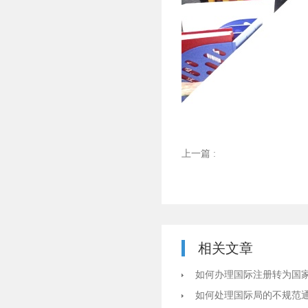
上一篇 :
相关文章
如何办理国际注册转为国
如何处理国际局的不规范