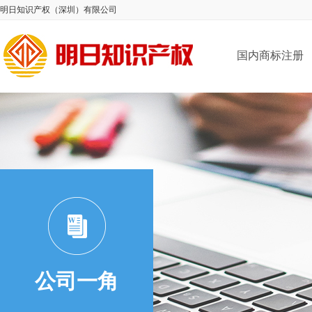
明日知识产权（深圳）有限公司
国内商标注册
公司一角