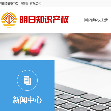
明日知识产权（深圳）有限公司
国内商标注册
新闻中心