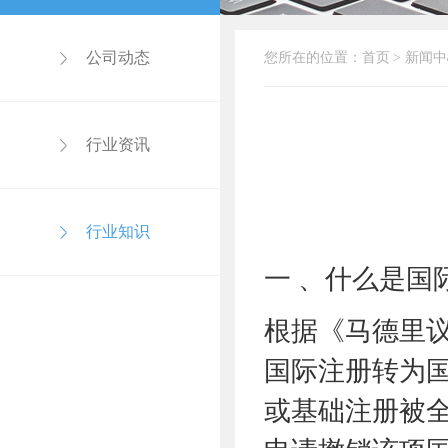
公司动态
您所在的位置：
首页
>
新闻中
行业资讯
行业知识
一 、什么是国
根据《马德里
国际注册转为
或基础注册被