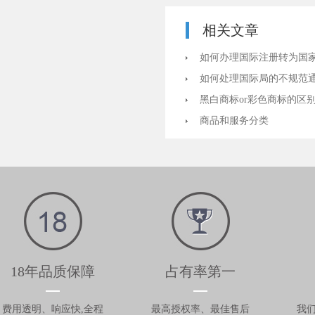
相关文章
如何办理国际注册转为国
如何处理国际局的不规范
黑白商标or彩色商标的区
商品和服务分类
18年品质保障
占有率第一
费用透明、响应快,全程
最高授权率、最佳售后
我们