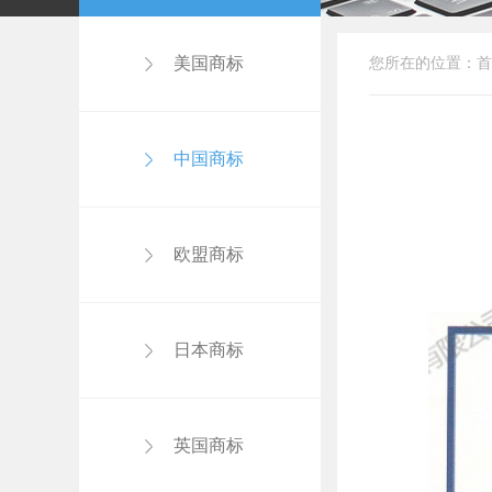
美国商标
您所在的位置：
首
中国商标
欧盟商标
日本商标
英国商标