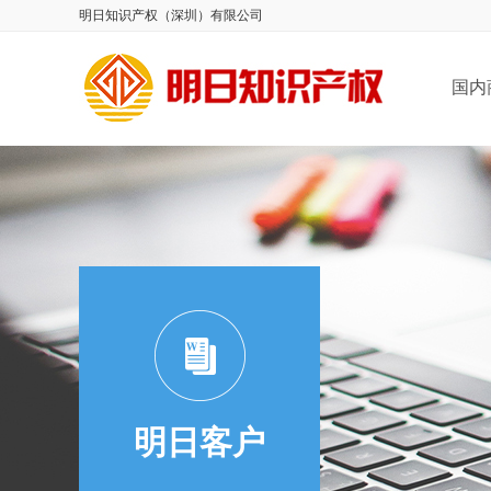
明日知识产权（深圳）有限公司
国内
明日客户