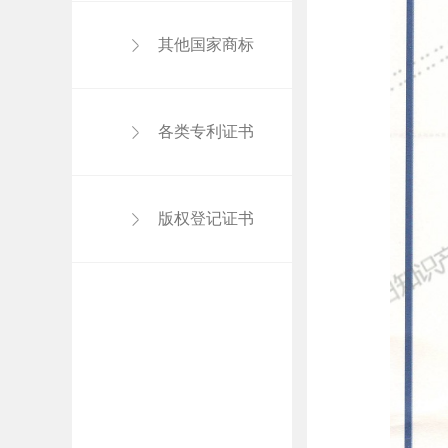
其他国家商标
各类专利证书
版权登记证书