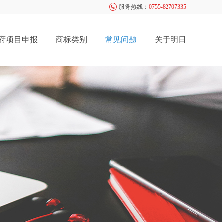
服务热线：
0755-82707335
府项目申报
商标类别
常见问题
关于明日