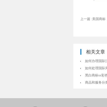
上一篇 :美国商标
相关文章
如何办理国际
如何处理国际
黑白商标or彩
商品和服务分