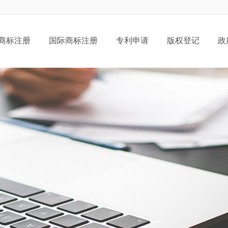
商标注册
国际商标注册
专利申请
版权登记
政