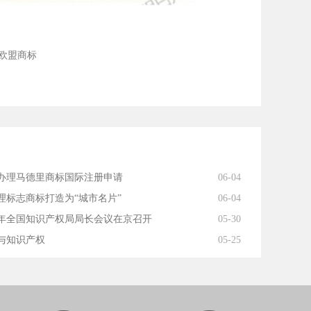
:欧盟商标
办理马德里商标国际注册申请
06-04
理标志商标打造为“城市名片”
06-04
18年全国知识产权局局长会议在京召开
05-30
与知识产权
05-25