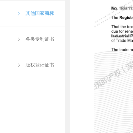
其他国家商标
各类专利证书
版权登记证书