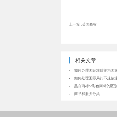
上一篇 :英国商标
相关文章
如何办理国际注册转为国
如何处理国际局的不规范
黑白商标or彩色商标的区
商品和服务分类