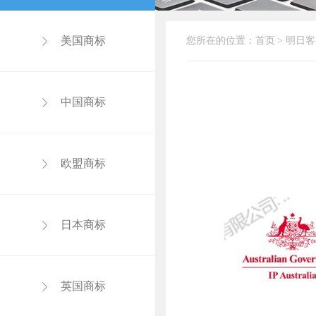
美国商标
您所在的位置：
首页
>
明日客
中国商标
欧盟商标
日本商标
英国商标