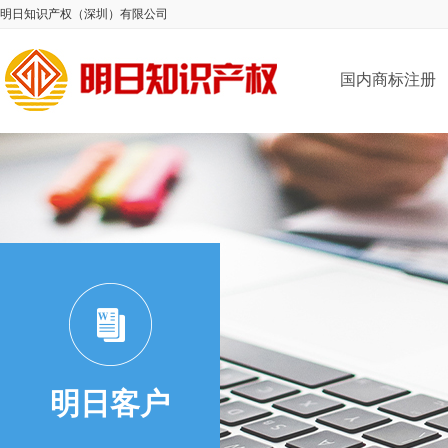
明日知识产权（深圳）有限公司
国内商标注册
明日客户