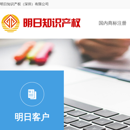
明日知识产权（深圳）有限公司
国内商标注册
明日客户