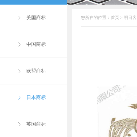
美国商标
您所在的位置：
首页
>
明日客
中国商标
欧盟商标
日本商标
英国商标