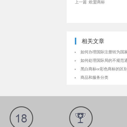
上一篇 :欧盟商标
相关文章
如何办理国际注册转为国
如何处理国际局的不规范
黑白商标or彩色商标的区
商品和服务分类