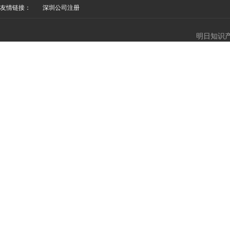
友情链接：
深圳公司注册
明日知识