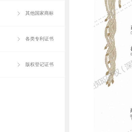
其他国家商标
各类专利证书
版权登记证书