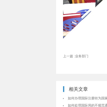
上一篇 :业务部门
相关文章
如何办理国际注册转为国
如何处理国际局的不规范