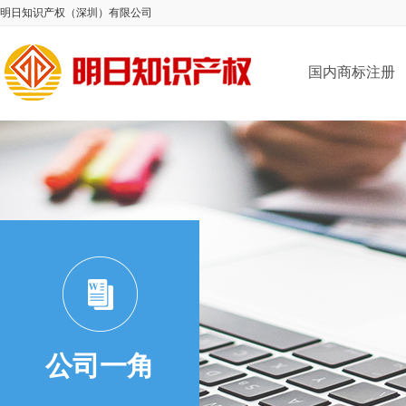
明日知识产权（深圳）有限公司
国内商标注册
公司一角