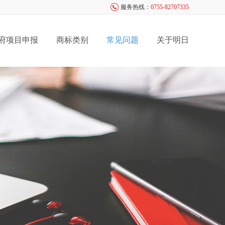
服务热线：
0755-82707335
府项目申报
商标类别
常见问题
关于明日