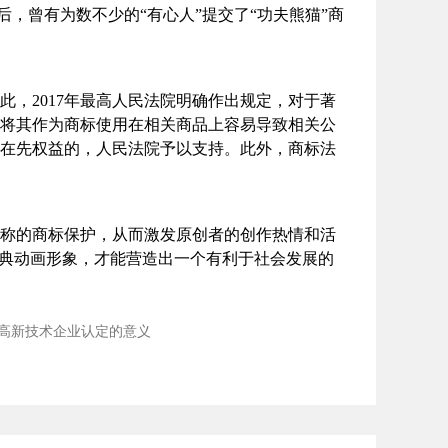
后，曾有为数不少的“有心人”提交了“功夫熊猫”商
，2017年最高人民法院明确作出规定，对于著
将其作为商标使用在相关商品上容易导致相关公
在先权益的，人民法院予以支持。此外，商标法
称的商标保护，从而激发原创者的创作热情和活
经典动画形象，才能营造出一个有利于社会发展的
:高新技术企业认定的意义​