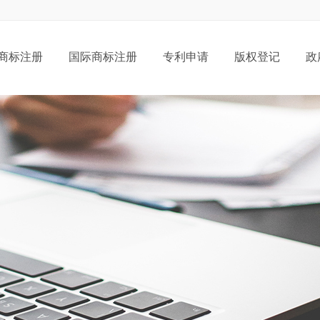
商标注册
国际商标注册
专利申请
版权登记
政