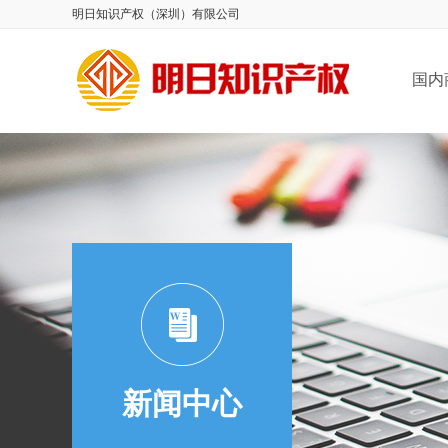
明日知识产权（深圳）有限公司
国内
新闻中心